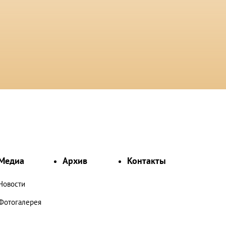
Медиа
Архив
Контакты
Новости
Фотогалерея