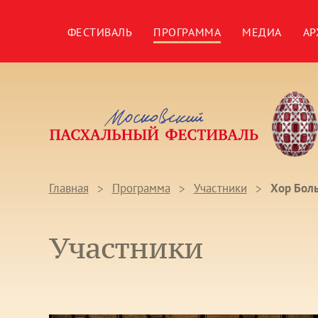
ФЕСТИВАЛЬ
ПРОГРАММА
МЕДИА
АР
Главная
Программа
Участники
Хор Боль
Участники