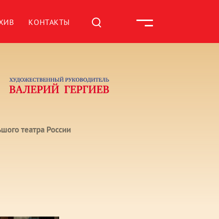
ХИВ
КОНТАКТЫ
шого театра России