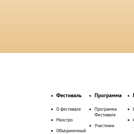
Фестиваль
Программа
О фестивале
Программа
Фестиваля
Маэстро
Участники
Объединенный