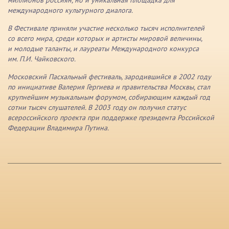
международного культурного диалога.
В Фестивале приняли участие несколько тысяч исполнителей
со всего мира, среди которых и артисты мировой величины,
и молодые таланты, и лауреаты Международного конкурса
им. П.И. Чайковского.
Московский Пасхальный фестиваль, зародившийся в 2002 году
по инициативе Валерия Гергиева и правительства Москвы, стал
крупнейшим музыкальным форумом, собирающим каждый год
сотни тысяч слушателей. В 2003 году он получил статус
всероссийского проекта при поддержке президента Российской
Федерации Владимира Путина.