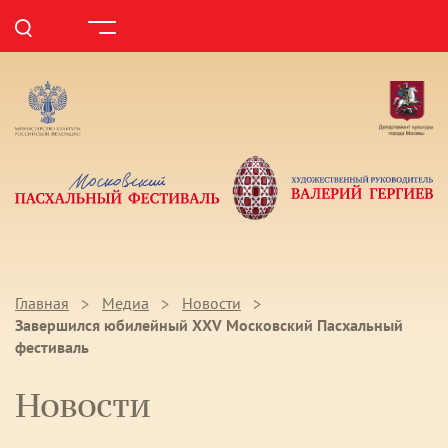
Главная
Медиа
Новости
Завершился юбилейный ХХV Московский Пасхальный
фестиваль
Новости