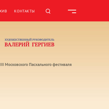
ХИВ
КОНТАКТЫ
III Московского Пасхального фестиваля