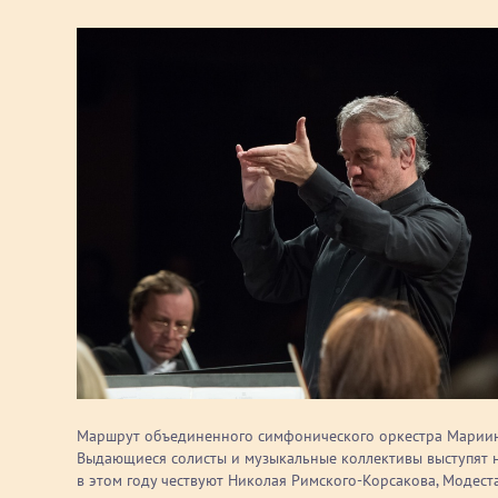
Маршрут объединенного симфонического оркестра Мариинск
Выдающиеся солисты и музыкальные коллективы выступят 
в этом году чествуют Николая Римского-Корсакова, Модест