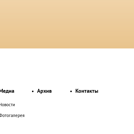
Медиа
Архив
Контакты
Новости
Фотогалерея