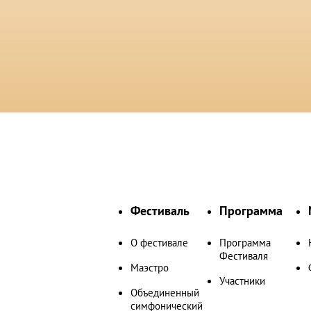
Фестиваль
Программа
О фестивале
Программа
Фестиваля
Маэстро
Участники
Объединенный
симфонический