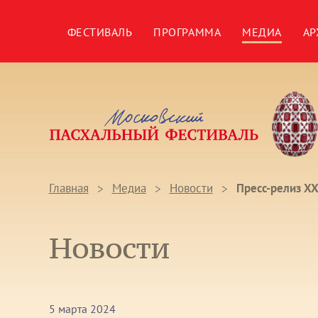
ФЕСТИВАЛЬ
ПРОГРАММА
МЕДИА
АР
Главная
Медиа
Новости
Пресс-релиз XX
Новости
5 марта 2024