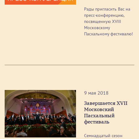
Рады пригласить Вас на
пресс-конференцию,
посвященную XVIII
Московскому
Пасхальному фестивалю!
9 мая 2018
Завершается XVII
Московский
Пасхальный
фестиваль
Семнадцатый сезон