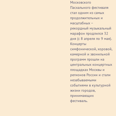
Московского
Пасхального фестиваля
стал одним из самых
продолжительных и
масштабных –
рекордный музыкальный
марафон продлился 32
дня (с 8 апреля по 9 мая).
Концерты
симфонической, хоровой,
камерной и звонильной
программ прошли на
центральных концертных
площадках Москвы и
регионов России и стали
незабываемыми
событиями в культурной
жизни городов,
принимающих
фестиваль.