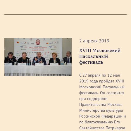
2 апреля 2019
XVIII Московский
Пасхальный
фестиваль
С 27 апреля по 12 мая
2019 года пройдет XVIII
Московский Пасхальный
фестиваль. Он состоится
при поддержке
Правительства Москвы,
Министерства культуры
Российской Федерации и
по благословению Его
Святейшества Патриарха