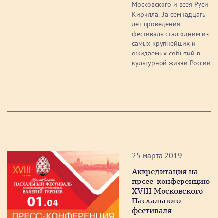
Московского и всея Руси
Кирилла. За семнадцать
лет проведения
фестиваль стал одним из
самых крупнейших и
ожидаемых событий в
культурной жизни России
25 марта 2019
Аккредитация на
пресс-конференцию
XVIII Московского
Пасхального
фестиваля