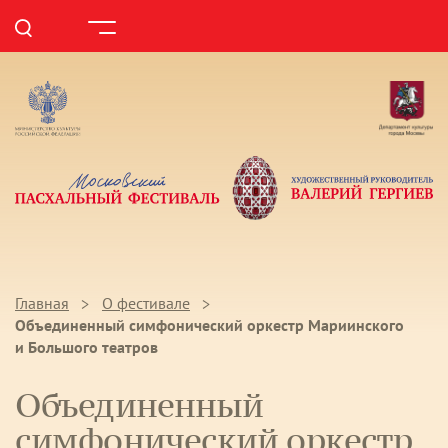
Главная
О фестивале
Объединенный симфонический оркестр Мариинского
и Большого театров
Объединенный
симфонический оркестр