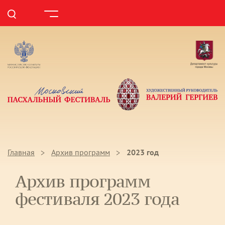
Главная
Архив программ
2023 год
Архив программ
фестиваля 2023 года